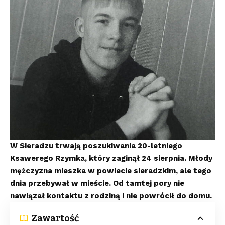
W Sieradzu trwają poszukiwania 20-letniego
Ksawerego Rzymka, który zaginął 24 sierpnia. Młody
mężczyzna mieszka w powiecie sieradzkim, ale tego
dnia przebywał w mieście. Od tamtej pory nie
nawiązał kontaktu z rodziną i nie powrócił do domu.
Zawartość