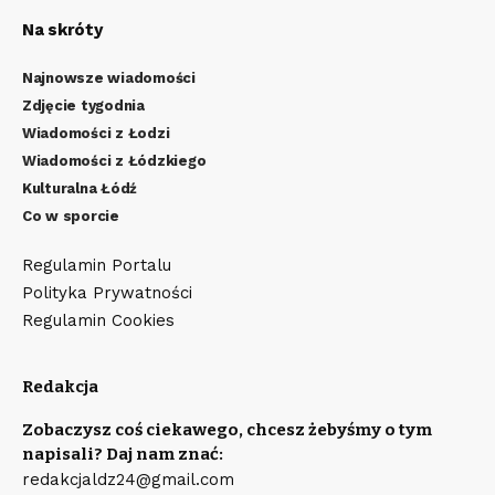
Na skróty
Najnowsze wiadomości
Zdjęcie tygodnia
Wiadomości z Łodzi
Wiadomości z Łódzkiego
Kulturalna Łódź
Co w sporcie
Regulamin Portalu
Polityka Prywatności
Regulamin Cookies
Redakcja
Zobaczysz coś ciekawego, chcesz żebyśmy o tym
napisali? Daj nam znać:
redakcjaldz24@gmail.com