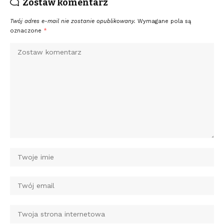
Zostaw komentarz
Twój adres e-mail nie zostanie opublikowany.
Wymagane pola są
oznaczone
*