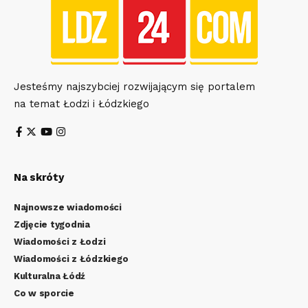
Jesteśmy najszybciej rozwijającym się portalem
na temat Łodzi i Łódzkiego
Na skróty
Najnowsze wiadomości
Zdjęcie tygodnia
Wiadomości z Łodzi
Wiadomości z Łódzkiego
Kulturalna Łódź
Co w sporcie