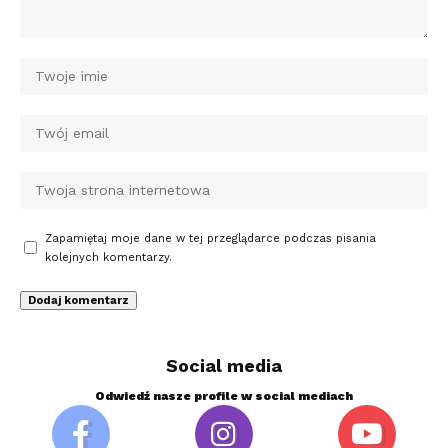
Zapamiętaj moje dane w tej przeglądarce podczas pisania
kolejnych komentarzy.
Social media
Odwiedź nasze profile w social mediach