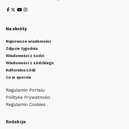
Na skróty
Najnowsze wiadomości
Zdjęcie tygodnia
Wiadomości z Łodzi
Wiadomości z Łódzkiego
Kulturalna Łódź
Co w sporcie
Regulamin Portalu
Polityka Prywatności
Regulamin Cookies
Redakcja