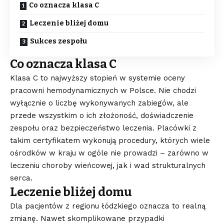
Co oznacza klasa C
Leczenie bliżej domu
Sukces zespołu
Co oznacza klasa C
Klasa C to najwyższy stopień w systemie oceny
pracowni hemodynamicznych w Polsce. Nie chodzi
wyłącznie o liczbę wykonywanych zabiegów, ale
przede wszystkim o ich złożoność, doświadczenie
zespołu oraz bezpieczeństwo leczenia. Placówki z
takim certyfikatem wykonują procedury, których wiele
ośrodków w kraju w ogóle nie prowadzi – zarówno w
leczeniu choroby wieńcowej, jak i wad strukturalnych
serca.
Leczenie bliżej domu
Dla pacjentów z regionu łódzkiego oznacza to realną
zmianę. Nawet skomplikowane przypadki