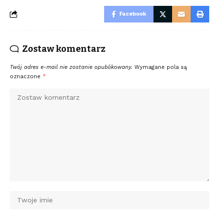
Facebook
Zostaw komentarz
Twój adres e-mail nie zostanie opublikowany.
Wymagane pola są
oznaczone
*