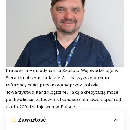
Pracownia Hemodynamiki Szpitala Wojewódzkiego w
Sieradzu otrzymała klasę C – najwyższy poziom
referencyjności przyznawany przez Polskie
Towarzystwo Kardiologiczne. Taką akredytacją może
pochwalić się zaledwie kilkanaście placówek spośród
około 200 działających w Polsce.
Zawartość