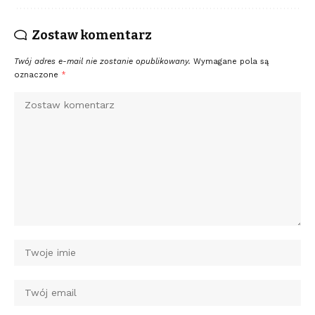
Zostaw komentarz
Twój adres e-mail nie zostanie opublikowany.
Wymagane pola są
oznaczone
*