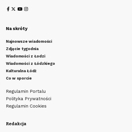
Na skróty
Najnowsze wiadomości
Zdjęcie tygodnia
Wiadomości z Łodzi
Wiadomości z Łódzkiego
Kulturalna Łódź
Co w sporcie
Regulamin Portalu
Polityka Prywatności
Regulamin Cookies
Redakcja