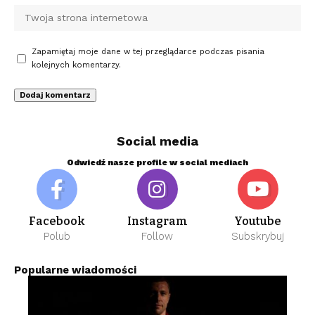
Zapamiętaj moje dane w tej przeglądarce podczas pisania
kolejnych komentarzy.
Social media
Odwiedź nasze profile w social mediach
Facebook
Instagram
Youtube
Polub
Follow
Subskrybuj
Popularne wiadomości