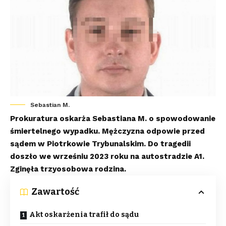
Sebastian M.
Prokuratura oskarża Sebastiana M. o spowodowanie
śmiertelnego wypadku. Mężczyzna odpowie przed
sądem w Piotrkowie Trybunalskim. Do tragedii
doszło we wrześniu 2023 roku na autostradzie A1.
Zginęła trzyosobowa rodzina.
Zawartość
Akt oskarżenia trafił do sądu