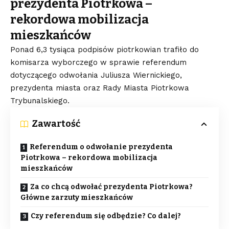
prezydenta Piotrkowa –
rekordowa mobilizacja
mieszkańców
Ponad 6,3 tysiąca podpisów piotrkowian trafiło do
komisarza wyborczego w sprawie referendum
dotyczącego odwołania Juliusza Wiernickiego,
prezydenta miasta oraz Rady Miasta Piotrkowa
Trybunalskiego.
Zawartość
Referendum o odwołanie prezydenta
Piotrkowa – rekordowa mobilizacja
mieszkańców
Za co chcą odwołać prezydenta Piotrkowa?
Główne zarzuty mieszkańców
Czy referendum się odbędzie? Co dalej?