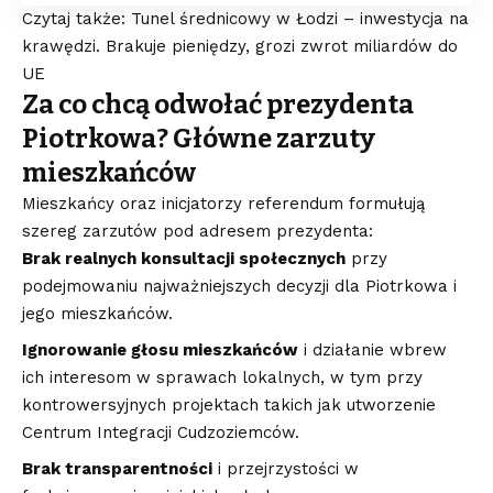
Czytaj także: Tunel średnicowy w Łodzi – inwestycja na
krawędzi. Brakuje pieniędzy, grozi zwrot miliardów do
UE
Za co chcą odwołać prezydenta
Piotrkowa? Główne zarzuty
mieszkańców
Mieszkańcy oraz inicjatorzy referendum formułują
szereg zarzutów pod adresem prezydenta:
Brak realnych konsultacji społecznych
przy
podejmowaniu najważniejszych decyzji dla Piotrkowa i
jego mieszkańców.
Ignorowanie głosu mieszkańców
i działanie wbrew
ich interesom w sprawach lokalnych, w tym przy
kontrowersyjnych projektach takich jak utworzenie
Centrum Integracji Cudzoziemców.
Brak transparentności
i przejrzystości w