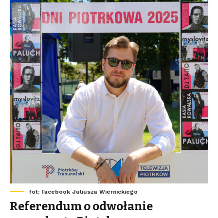
fot: Facebook Juliusza Wiernickiego
Referendum o odwołanie