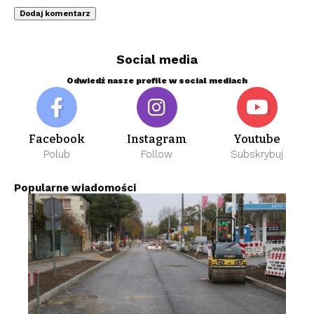
Social media
Odwiedź nasze profile w social mediach
Facebook
Instagram
Youtube
Polub
Follow
Subskrybuj
Popularne wiadomości