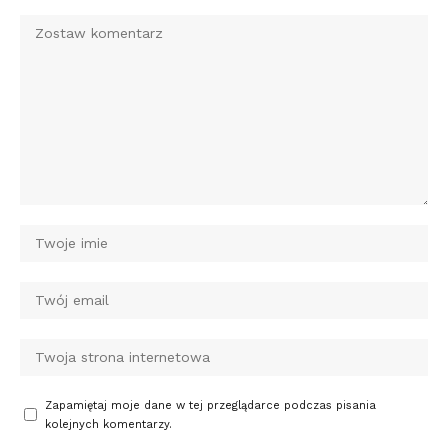
Zapamiętaj moje dane w tej przeglądarce podczas pisania
kolejnych komentarzy.