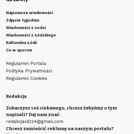
Najnowsze wiadomości
Zdjęcie tygodnia
Wiadomości z Łodzi
Wiadomości z Łódzkiego
Kulturalna Łódź
Co w sporcie
Regulamin Portalu
Polityka Prywatności
Regulamin Cookies
Redakcja
Zobaczysz coś ciekawego, chcesz żebyśmy o tym
napisali? Daj nam znać:
redakcjaldz24@gmail.com
Chcesz zamieścić reklamę na naszym portalu?