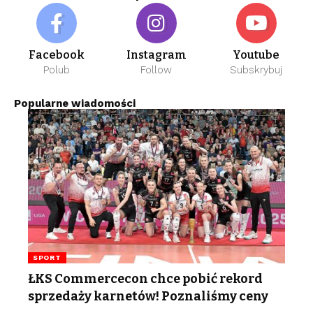
Facebook
Instagram
Youtube
Polub
Follow
Subskrybuj
Popularne wiadomości
SPORT
ŁKS Commercecon chce pobić rekord
sprzedaży karnetów! Poznaliśmy ceny