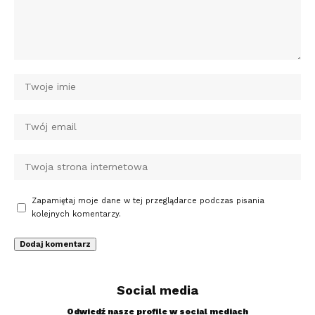
Zapamiętaj moje dane w tej przeglądarce podczas pisania
kolejnych komentarzy.
Social media
Odwiedź nasze profile w social mediach