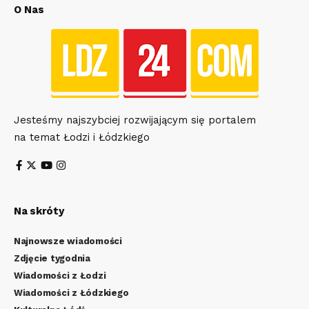
O Nas
Jesteśmy najszybciej rozwijającym się portalem
na temat Łodzi i Łódzkiego
Na skróty
Najnowsze wiadomości
Zdjęcie tygodnia
Wiadomości z Łodzi
Wiadomości z Łódzkiego