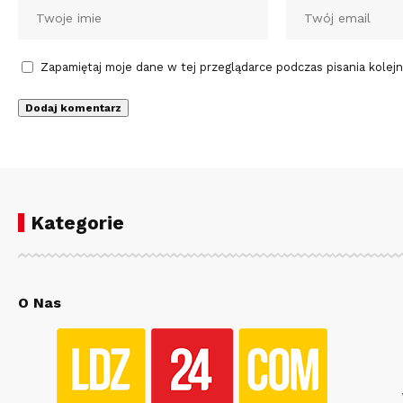
Zapamiętaj moje dane w tej przeglądarce podczas pisania kolej
Kategorie
O Nas