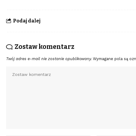
Podaj dalej
Zostaw komentarz
Twój adres e-mail nie zostanie opublikowany.
Wymagane pola są oz