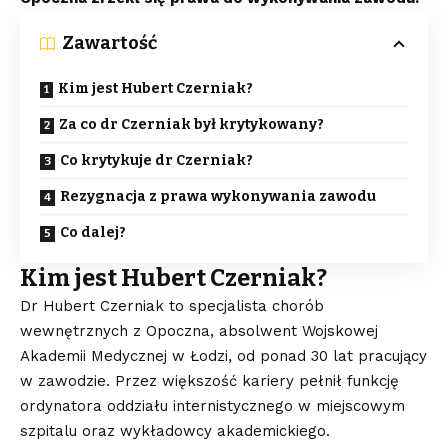
Zawartość
Kim jest Hubert Czerniak?
Za co dr Czerniak był krytykowany?
Co krytykuje dr Czerniak?
Rezygnacja z prawa wykonywania zawodu
Co dalej?
Kim jest Hubert Czerniak?
Dr Hubert Czerniak to specjalista chorób
wewnętrznych z Opoczna, absolwent Wojskowej
Akademii Medycznej w Łodzi, od ponad 30 lat pracujący
w zawodzie. Przez większość kariery pełnił funkcję
ordynatora oddziału internistycznego w miejscowym
szpitalu oraz wykładowcy akademickiego.