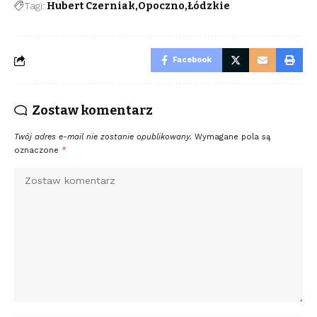
Tagi:
Hubert Czerniak
Opoczno
Łódzkie
Facebook
Zostaw komentarz
Twój adres e-mail nie zostanie opublikowany.
Wymagane pola są
oznaczone
*