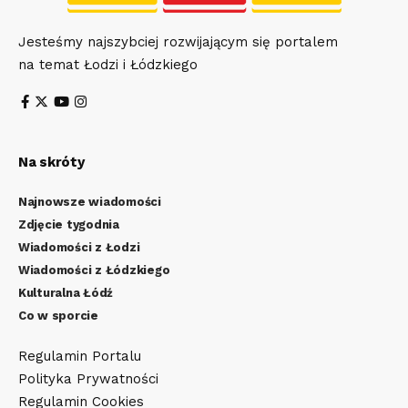
Jesteśmy najszybciej rozwijającym się portalem
na temat Łodzi i Łódzkiego
Na skróty
Najnowsze wiadomości
Zdjęcie tygodnia
Wiadomości z Łodzi
Wiadomości z Łódzkiego
Kulturalna Łódź
Co w sporcie
Regulamin Portalu
Polityka Prywatności
Regulamin Cookies