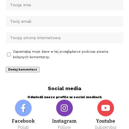
Zapamiętaj moje dane w tej przeglądarce podczas pisania
kolejnych komentarzy.
Social media
Odwiedź nasze profile w social mediach
Facebook
Instagram
Youtube
Polub
Follow
Subskrybuj