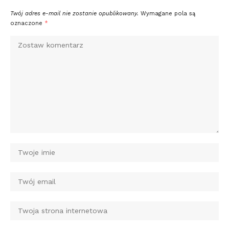
Twój adres e-mail nie zostanie opublikowany.
Wymagane pola są
oznaczone
*