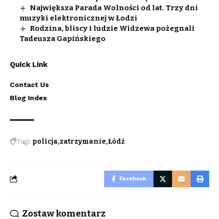
Największa Parada Wolności od lat. Trzy dni
muzyki elektronicznej w Łodzi
Rodzina, bliscy i ludzie Widzewa pożegnali
Tadeusza Gapińskiego
Quick Link
Contact Us
Blog Index
Tagi:
policja
zatrzymanie
Łódź
Facebook
Zostaw komentarz