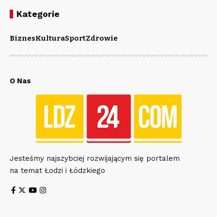
Kategorie
Biznes
Kultura
Sport
Zdrowie
O Nas
Jesteśmy najszybciej rozwijającym się portalem
na temat Łodzi i Łódzkiego