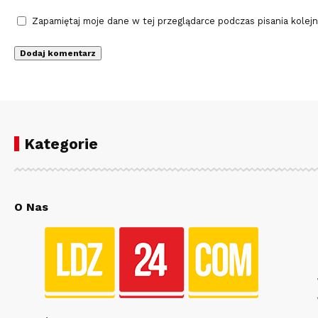
Zapamiętaj moje dane w tej przeglądarce podczas pisania kolej
Kategorie
O Nas