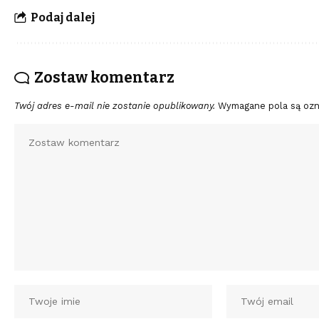
Podaj dalej
Zostaw komentarz
Twój adres e-mail nie zostanie opublikowany.
Wymagane pola są oz