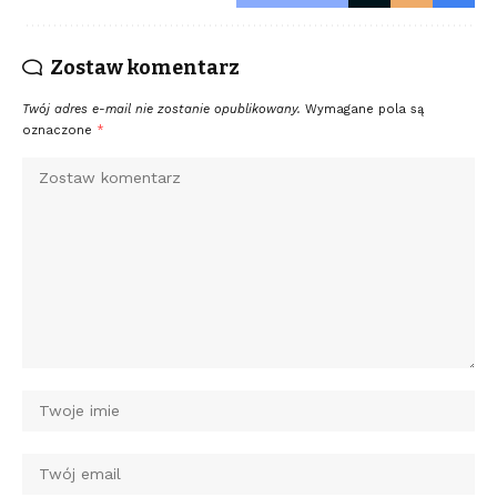
Zostaw komentarz
Twój adres e-mail nie zostanie opublikowany.
Wymagane pola są
oznaczone
*