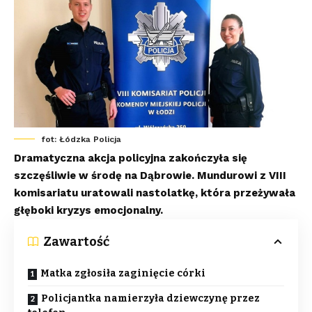
fot: Łódzka Policja
Dramatyczna akcja policyjna zakończyła się
szczęśliwie w środę na Dąbrowie. Mundurowi z VIII
komisariatu uratowali nastolatkę, która przeżywała
głęboki kryzys emocjonalny.
Zawartość
Matka zgłosiła zaginięcie córki
Policjantka namierzyła dziewczynę przez