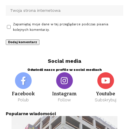
Zapamiętaj moje dane w tej przeglądarce podczas pisania
kolejnych komentarzy.
Social media
Odwiedź nasze profile w social mediach
Facebook
Instagram
Youtube
Polub
Follow
Subskrybuj
Popularne wiadomości