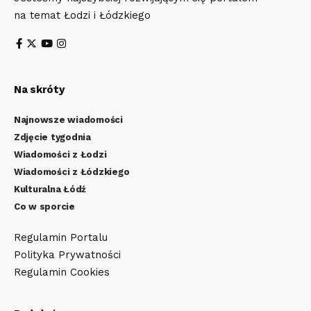
na temat Łodzi i Łódzkiego
Na skróty
Najnowsze wiadomości
Zdjęcie tygodnia
Wiadomości z Łodzi
Wiadomości z Łódzkiego
Kulturalna Łódź
Co w sporcie
Regulamin Portalu
Polityka Prywatności
Regulamin Cookies