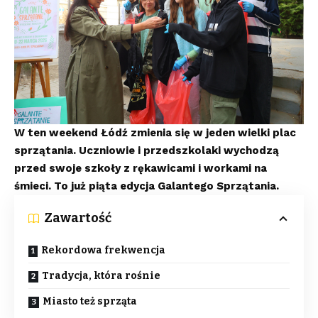
W ten weekend Łódź zmienia się w jeden wielki plac
sprzątania. Uczniowie i przedszkolaki wychodzą
przed swoje szkoły z rękawicami i workami na
śmieci. To już piąta edycja Galantego Sprzątania.
Zawartość
Rekordowa frekwencja
Tradycja, która rośnie
Miasto też sprząta