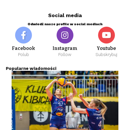
Social media
Odwiedź nasze profile w social mediach
Facebook
Instagram
Youtube
Polub
Follow
Subskrybuj
Popularne wiadomości