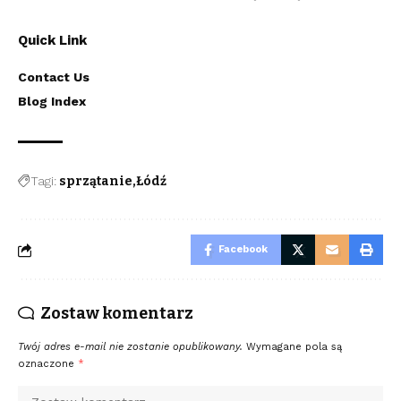
Quick Link
Contact Us
Blog Index
Tagi:
sprzątanie
Łódź
Facebook
Zostaw komentarz
Twój adres e-mail nie zostanie opublikowany.
Wymagane pola są
oznaczone
*