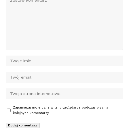
Zapamiętaj moje dane w tej przeglądarce podczas pisania
kolejnych komentarzy.