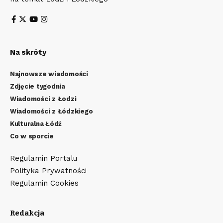
Na skróty
Najnowsze wiadomości
Zdjęcie tygodnia
Wiadomości z Łodzi
Wiadomości z Łódzkiego
Kulturalna Łódź
Co w sporcie
Regulamin Portalu
Polityka Prywatności
Regulamin Cookies
Redakcja