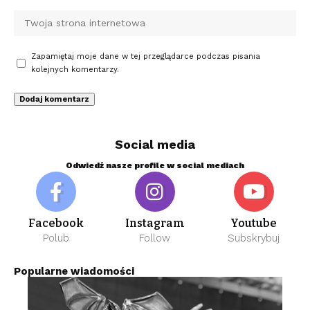
Zapamiętaj moje dane w tej przeglądarce podczas pisania
kolejnych komentarzy.
Social media
Odwiedź nasze profile w social mediach
Facebook
Instagram
Youtube
Polub
Follow
Subskrybuj
Popularne wiadomości