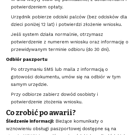
potwierdzeniem opłaty.
Urzędnik pobierze odciski palców (bez odcisków dla
dzieci poniżej 12 lat) i potwierdzi złożenie wniosku.
Jeśli system działa normalnie, otrzymasz
potwierdzenie z numerem wniosku oraz informację o
przewidywanym terminie odbioru (do 30 dni).
Odbiór paszportu
Po otrzymaniu SMS lub maila z informacją o
gotowości dokumentu, umów się na odbiór w tym
samym urzędzie.
Przy odbiorze zabierz dowód osobisty i
potwierdzenie złożenia wniosku.
Co zrobić po awarii?
Śledzenie informacji:
Bieżące komunikaty o
wznowieniu obsługi paszportowej dostępne są na