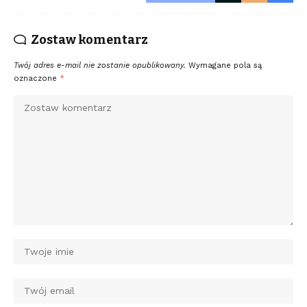
Zostaw komentarz
Twój adres e-mail nie zostanie opublikowany.
Wymagane pola są
oznaczone
*