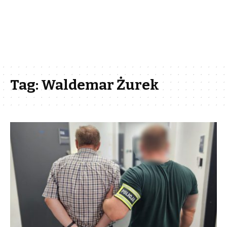
Tag:
Waldemar Żurek