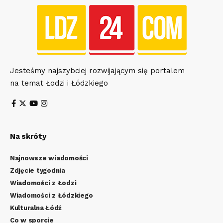
Jesteśmy najszybciej rozwijającym się portalem
na temat Łodzi i Łódzkiego
Na skróty
Najnowsze wiadomości
Zdjęcie tygodnia
Wiadomości z Łodzi
Wiadomości z Łódzkiego
Kulturalna Łódź
Co w sporcie