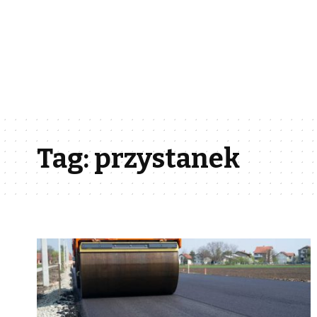
Tag:
przystanek