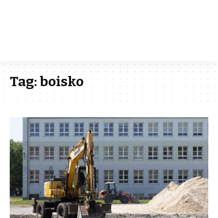
Tag:
boisko