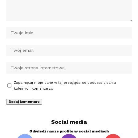
Zapamiętaj moje dane w tej przeglądarce podczas pisania
kolejnych komentarzy.
Social media
Odwiedź nasze profile w social mediach