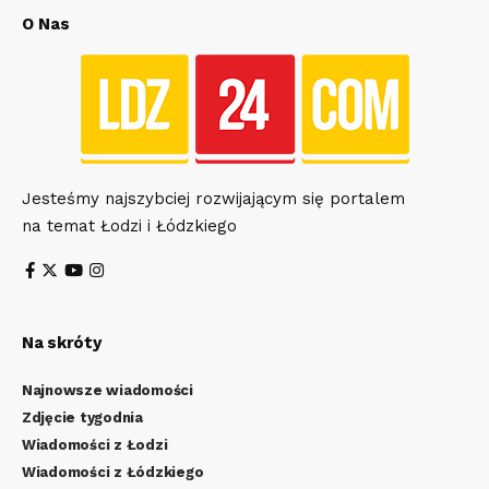
O Nas
Jesteśmy najszybciej rozwijającym się portalem
na temat Łodzi i Łódzkiego
Na skróty
Najnowsze wiadomości
Zdjęcie tygodnia
Wiadomości z Łodzi
Wiadomości z Łódzkiego