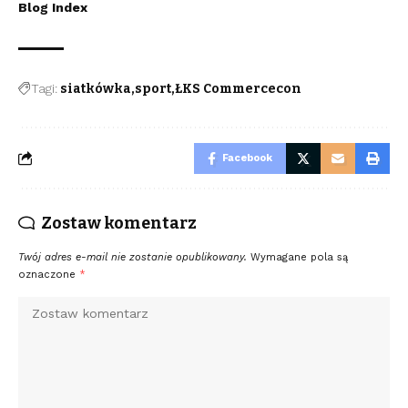
Blog Index
Tagi:
siatkówka
sport
ŁKS Commercecon
Facebook
Zostaw komentarz
Twój adres e-mail nie zostanie opublikowany.
Wymagane pola są
oznaczone
*