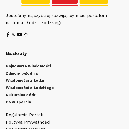
Jesteśmy najszybciej rozwijającym się portalem
na temat Łodzi i Łódzkiego
Na skróty
Najnowsze wiadomości
Zdjęcie tygodnia
Wiadomości z Łodzi
Wiadomości z Łódzkiego
Kulturalna Łódź
Co w sporcie
Regulamin Portalu
Polityka Prywatności