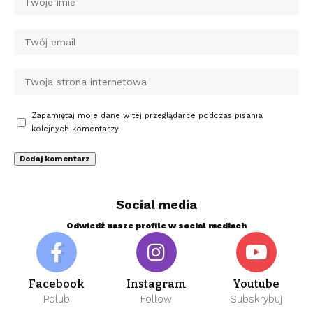
Zapamiętaj moje dane w tej przeglądarce podczas pisania
kolejnych komentarzy.
Social media
Odwiedź nasze profile w social mediach
Facebook
Instagram
Youtube
Polub
Follow
Subskrybuj