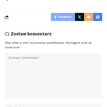
Facebook
Zostaw komentarz
Twój adres e-mail nie zostanie opublikowany.
Wymagane pola są
oznaczone
*