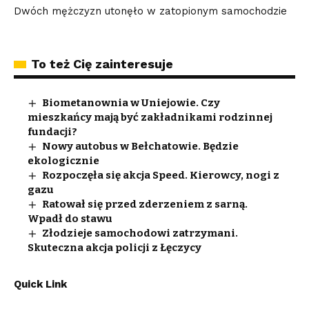
Dwóch mężczyzn utonęło w zatopionym samochodzie
To też Cię zainteresuje
Biometanownia w Uniejowie. Czy
mieszkańcy mają być zakładnikami rodzinnej
fundacji?
Nowy autobus w Bełchatowie. Będzie
ekologicznie
Rozpoczęła się akcja Speed. Kierowcy, nogi z
gazu
Ratował się przed zderzeniem z sarną.
Wpadł do stawu
Złodzieje samochodowi zatrzymani.
Skuteczna akcja policji z Łęczycy
Quick Link