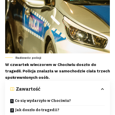
Radiowóz policji
W czwartek wieczorem w Chociwiu doszło do
tragedii. Policja znalazła w samochodzie ciała trzech
spokrewnionych osób.
Zawartość
Co się wydarzyło w Chociwiu?
Jak doszło do tragedii?