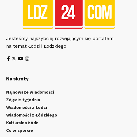
Jesteśmy najszybciej rozwijającym się portalem
na temat Łodzi i Łódzkiego
Na skróty
Najnowsze wiadomości
Zdjęcie tygodnia
Wiadomości z Łodzi
Wiadomości z Łódzkiego
Kulturalna Łódź
Co w sporcie