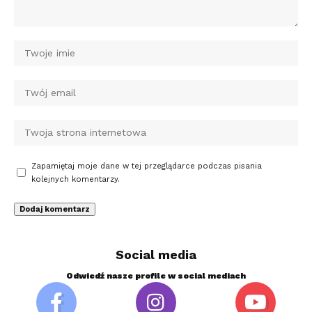
Zapamiętaj moje dane w tej przeglądarce podczas pisania
kolejnych komentarzy.
Social media
Odwiedź nasze profile w social mediach