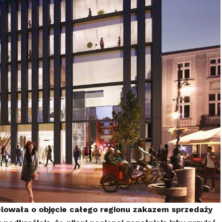
lowała o objęcie całego regionu zakazem sprzedaży