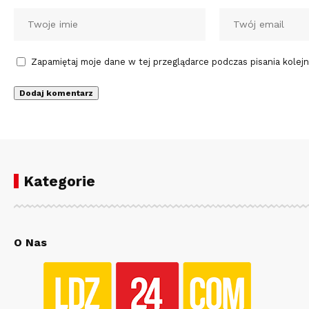
Zapamiętaj moje dane w tej przeglądarce podczas pisania kolej
Kategorie
O Nas