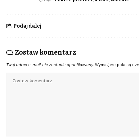
Podaj dalej
Zostaw komentarz
Twój adres e-mail nie zostanie opublikowany.
Wymagane pola są oz