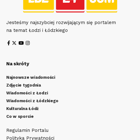
Jesteśmy najszybciej rozwijającym się portalem
na temat Łodzi i Łódzkiego
Na skróty
Najnowsze wiadomości
Zdjęcie tygodnia
Wiadomości z Łodzi
Wiadomości z Łódzkiego
Kulturalna Łódź
Co w sporcie
Regulamin Portalu
Polityka Prywatności