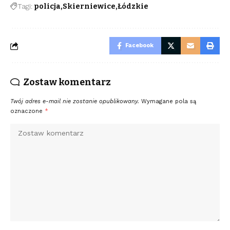
Tagi:
policja
Skierniewice
Łódzkie
Facebook
Zostaw komentarz
Twój adres e-mail nie zostanie opublikowany.
Wymagane pola są
oznaczone
*