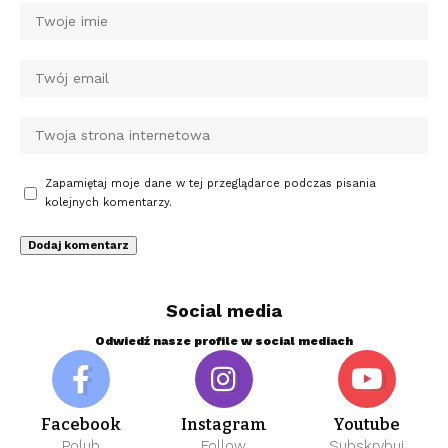
Zapamiętaj moje dane w tej przeglądarce podczas pisania
kolejnych komentarzy.
Social media
Odwiedź nasze profile w social mediach
Facebook
Instagram
Youtube
Polub
Follow
Subskrybuj