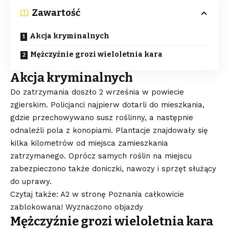
Zawartość
Akcja kryminalnych
Mężczyźnie grozi wieloletnia kara
Akcja kryminalnych
Do zatrzymania doszło 2 września w powiecie
zgierskim. Policjanci najpierw dotarli do mieszkania,
gdzie przechowywano susz roślinny, a następnie
odnaleźli pola z konopiami. Plantacje znajdowały się
kilka kilometrów od miejsca zamieszkania
zatrzymanego. Oprócz samych roślin na miejscu
zabezpieczono także doniczki, nawozy i sprzęt służący
do uprawy.
Czytaj także: A2 w stronę Poznania całkowicie
zablokowana! Wyznaczono objazdy
Mężczyźnie grozi wieloletnia kara