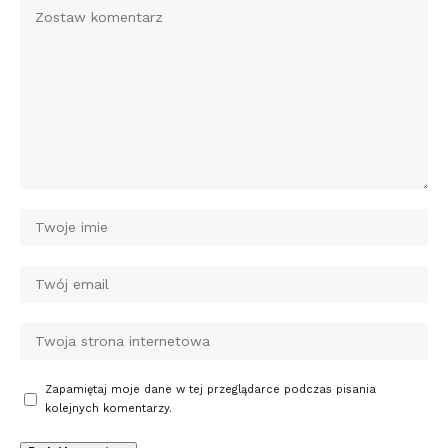
Zapamiętaj moje dane w tej przeglądarce podczas pisania
kolejnych komentarzy.