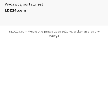
Wydawcą portalu jest
LDZ24.com
©
LDZ24.com
Wszystkie prawa zastrzeżone. Wykonanie strony
WR7.pl