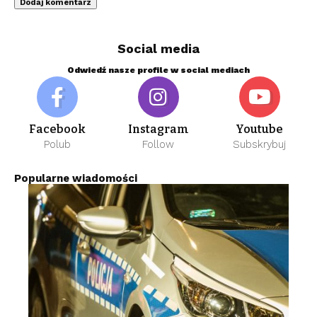
Social media
Odwiedź nasze profile w social mediach
Facebook
Instagram
Youtube
Polub
Follow
Subskrybuj
Popularne wiadomości