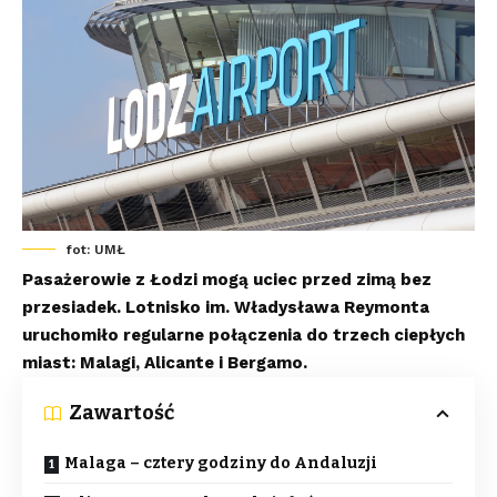
fot: UMŁ
Pasażerowie z Łodzi mogą uciec przed zimą bez
przesiadek. Lotnisko im. Władysława Reymonta
uruchomiło regularne połączenia do trzech ciepłych
miast: Malagi, Alicante i Bergamo.
Zawartość
Malaga – cztery godziny do Andaluzji