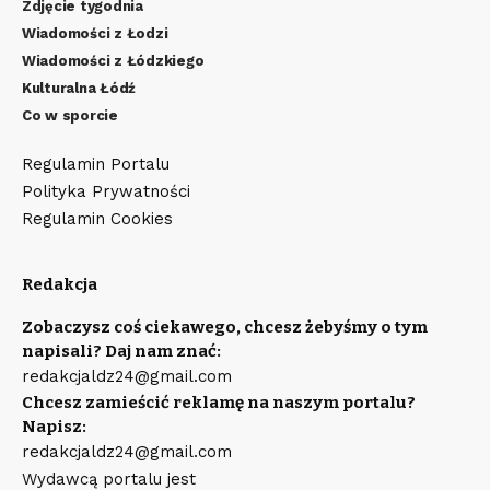
Zdjęcie tygodnia
Wiadomości z Łodzi
Wiadomości z Łódzkiego
Kulturalna Łódź
Co w sporcie
Regulamin Portalu
Polityka Prywatności
Regulamin Cookies
Redakcja
Zobaczysz coś ciekawego, chcesz żebyśmy o tym
napisali? Daj nam znać:
redakcjaldz24@gmail.com
Chcesz zamieścić reklamę na naszym portalu?
Napisz:
redakcjaldz24@gmail.com
Wydawcą portalu jest