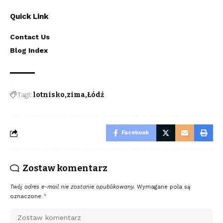
Quick Link
Contact Us
Blog Index
Tagi:
lotnisko
zima
Łódź
Facebook
Zostaw komentarz
Twój adres e-mail nie zostanie opublikowany.
Wymagane pola są
oznaczone
*