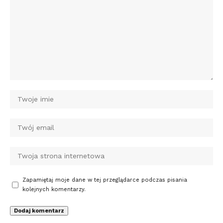
Zapamiętaj moje dane w tej przeglądarce podczas pisania
kolejnych komentarzy.