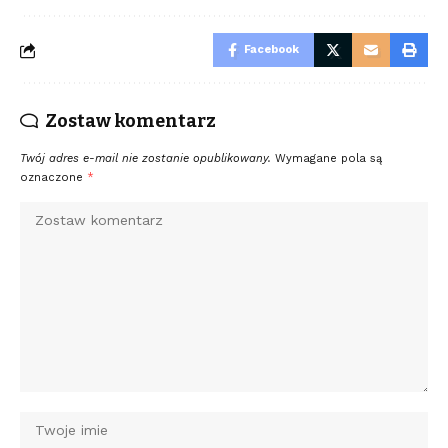
Facebook
Zostaw komentarz
Twój adres e-mail nie zostanie opublikowany.
Wymagane pola są
oznaczone
*