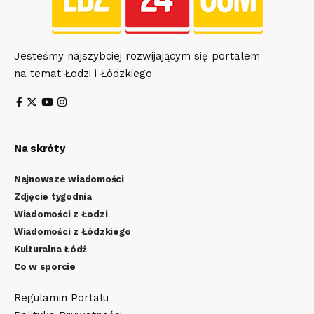
Jesteśmy najszybciej rozwijającym się portalem
na temat Łodzi i Łódzkiego
Na skróty
Najnowsze wiadomości
Zdjęcie tygodnia
Wiadomości z Łodzi
Wiadomości z Łódzkiego
Kulturalna Łódź
Co w sporcie
Regulamin Portalu