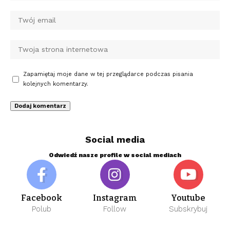
Zapamiętaj moje dane w tej przeglądarce podczas pisania
kolejnych komentarzy.
Social media
Odwiedź nasze profile w social mediach
Facebook
Instagram
Youtube
Polub
Follow
Subskrybuj