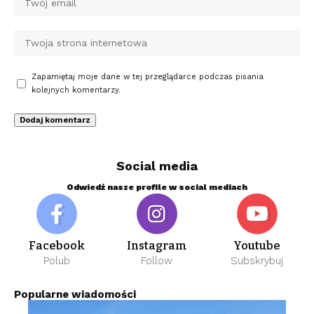
Zapamiętaj moje dane w tej przeglądarce podczas pisania
kolejnych komentarzy.
Social media
Odwiedź nasze profile w social mediach
Facebook
Instagram
Youtube
Polub
Follow
Subskrybuj
Popularne wiadomości