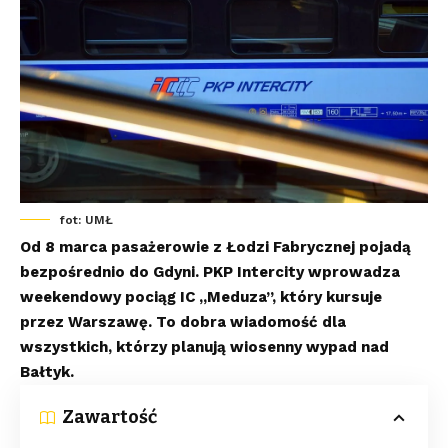
fot: UMŁ
Od 8 marca pasażerowie z Łodzi Fabrycznej pojadą
bezpośrednio do Gdyni. PKP Intercity wprowadza
weekendowy pociąg IC „Meduza”, który kursuje
przez Warszawę. To dobra wiadomość dla
wszystkich, którzy planują wiosenny wypad nad
Bałtyk.
Zawartość