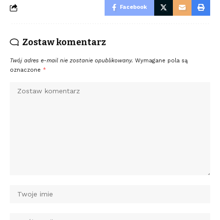
Facebook
Zostaw komentarz
Twój adres e-mail nie zostanie opublikowany.
Wymagane pola są
oznaczone
*