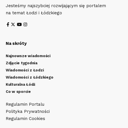
Jesteśmy najszybciej rozwijającym się portalem
na temat Łodzi i Łódzkiego
Na skróty
Najnowsze wiadomości
Zdjęcie tygodnia
Wiadomości z Łodzi
Wiadomości z Łódzkiego
Kulturalna Łódź
Co w sporcie
Regulamin Portalu
Polityka Prywatności
Regulamin Cookies