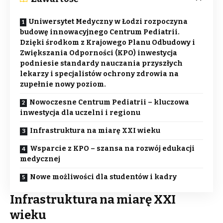
Uniwersytet Medyczny w Łodzi rozpoczyna
budowę innowacyjnego Centrum Pediatrii.
Dzięki środkom z Krajowego Planu Odbudowy i
Zwiększania Odporności (KPO) inwestycja
podniesie standardy nauczania przyszłych
lekarzy i specjalistów ochrony zdrowia na
zupełnie nowy poziom.
Nowoczesne Centrum Pediatrii – kluczowa
inwestycja dla uczelni i regionu
Infrastruktura na miarę XXI wieku
Wsparcie z KPO – szansa na rozwój edukacji
medycznej
Nowe możliwości dla studentów i kadry
Infrastruktura na miarę XXI
wieku