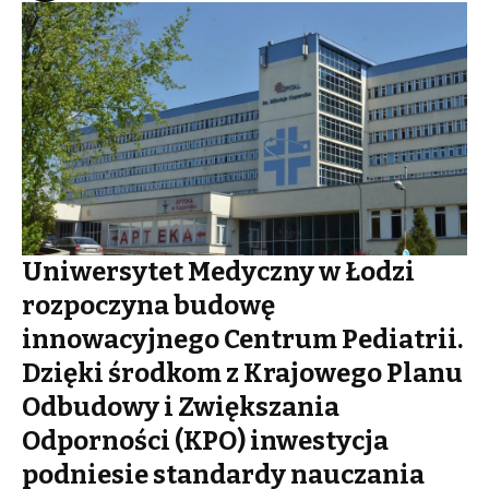
Uniwersytet Medyczny w Łodzi
rozpoczyna budowę
innowacyjnego Centrum Pediatrii.
Dzięki środkom z Krajowego Planu
Odbudowy i Zwiększania
Odporności (KPO) inwestycja
podniesie standardy nauczania