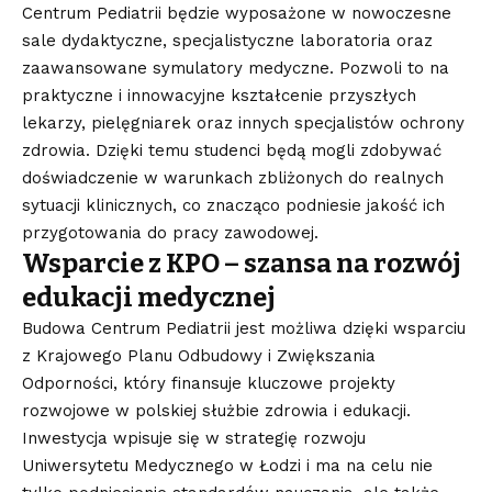
Centrum Pediatrii będzie wyposażone w nowoczesne
sale dydaktyczne, specjalistyczne laboratoria oraz
zaawansowane symulatory medyczne. Pozwoli to na
praktyczne i innowacyjne kształcenie przyszłych
lekarzy, pielęgniarek oraz innych specjalistów ochrony
zdrowia. Dzięki temu studenci będą mogli zdobywać
doświadczenie w warunkach zbliżonych do realnych
sytuacji klinicznych, co znacząco podniesie jakość ich
przygotowania do pracy zawodowej.
Wsparcie z KPO – szansa na rozwój
edukacji medycznej
Budowa Centrum Pediatrii jest możliwa dzięki wsparciu
z Krajowego Planu Odbudowy i Zwiększania
Odporności, który finansuje kluczowe projekty
rozwojowe w polskiej służbie zdrowia i edukacji.
Inwestycja wpisuje się w strategię rozwoju
Uniwersytetu Medycznego w Łodzi i ma na celu nie