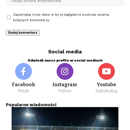
Zapamiętaj moje dane w tej przeglądarce podczas pisania
kolejnych komentarzy.
Social media
Odwiedź nasze profile w social mediach
Facebook
Instagram
Youtube
Polub
Follow
Subskrybuj
Popularne wiadomości