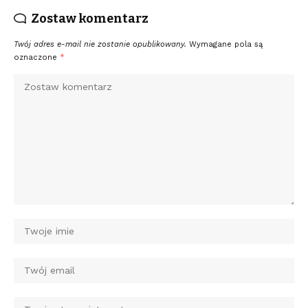
Zostaw komentarz
Twój adres e-mail nie zostanie opublikowany.
Wymagane pola są
oznaczone
*