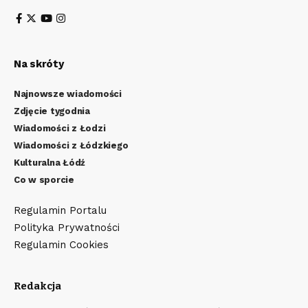
Na skróty
Najnowsze wiadomości
Zdjęcie tygodnia
Wiadomości z Łodzi
Wiadomości z Łódzkiego
Kulturalna Łódź
Co w sporcie
Regulamin Portalu
Polityka Prywatności
Regulamin Cookies
Redakcja