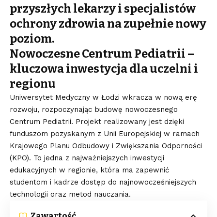
przyszłych lekarzy i specjalistów
ochrony zdrowia na zupełnie nowy
poziom.
Nowoczesne Centrum Pediatrii –
kluczowa inwestycja dla uczelni i
regionu
Uniwersytet Medyczny w Łodzi wkracza w nową erę
rozwoju, rozpoczynając budowę nowoczesnego
Centrum Pediatrii. Projekt realizowany jest dzięki
funduszom pozyskanym z Unii Europejskiej w ramach
Krajowego Planu Odbudowy i Zwiększania Odporności
(KPO). To jedna z najważniejszych inwestycji
edukacyjnych w regionie, która ma zapewnić
studentom i kadrze dostęp do najnowocześniejszych
technologii oraz metod nauczania.
Zawartość