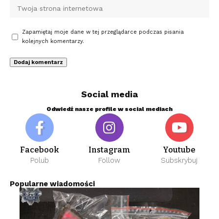
Zapamiętaj moje dane w tej przeglądarce podczas pisania
kolejnych komentarzy.
Social media
Odwiedź nasze profile w social mediach
Facebook
Instagram
Youtube
Polub
Follow
Subskrybuj
Popularne wiadomości