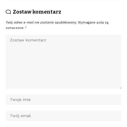
Zostaw komentarz
Twój adres e-mail nie zostanie opublikowany.
Wymagane pola są
oznaczone
*