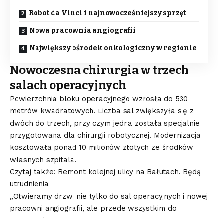
Robot da Vinci i najnowocześniejszy sprzęt
Nowa pracownia angiografii
Największy ośrodek onkologiczny w regionie
Nowoczesna chirurgia w trzech
salach operacyjnych
Powierzchnia bloku operacyjnego wzrosła do 530
metrów kwadratowych. Liczba sal zwiększyła się z
dwóch do trzech, przy czym jedna została specjalnie
przygotowana dla chirurgii robotycznej. Modernizacja
kosztowała ponad 10 milionów złotych ze środków
własnych szpitala.
Czytaj także: Remont kolejnej ulicy na Bałutach. Będą
utrudnienia
„Otwieramy drzwi nie tylko do sal operacyjnych i nowej
pracowni angiografii, ale przede wszystkim do