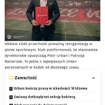
Widzew Łódź przechodzi poważną reorganizację w
pionie sportowym. Klub poinformował, że stanowiska
dyrektorskie opuszczają Piotr Urban i Patrycja
Balcerzak. To jedna z największych zmian
personalnych w klubie od dłuższego czasu.
Zawartość
Urban kończy pracę w Akademii Widzewa
Zmiany dotknęły też sekcję kobiecą