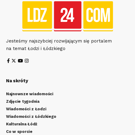
Jesteśmy najszybciej rozwijającym się portalem
na temat Łodzi i Łódzkiego
Na skróty
Najnowsze wiadomości
Zdjęcie tygodnia
Wiadomości z Łodzi
Wiadomości z Łódzkiego
Kulturalna Łódź
Co w sporcie