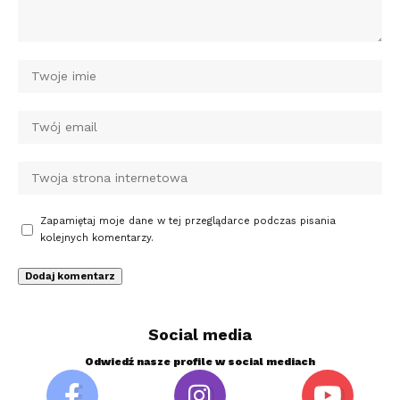
Zapamiętaj moje dane w tej przeglądarce podczas pisania
kolejnych komentarzy.
Social media
Odwiedź nasze profile w social mediach