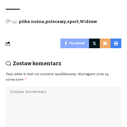
Tagi:
piłka nożna
polecamy
sport
Widzew
Facebook
Zostaw komentarz
Twój adres e-mail nie zostanie opublikowany.
Wymagane pola są
oznaczone
*