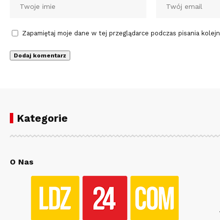
Zapamiętaj moje dane w tej przeglądarce podczas pisania kolej
Kategorie
O Nas