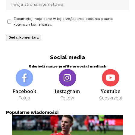
Zapamiętaj moje dane w tej przeglądarce podczas pisania
kolejnych komentarzy.
Social media
Odwiedź nasze profile w social mediach
Facebook
Instagram
Youtube
Polub
Follow
Subskrybuj
Popularne wiadomości