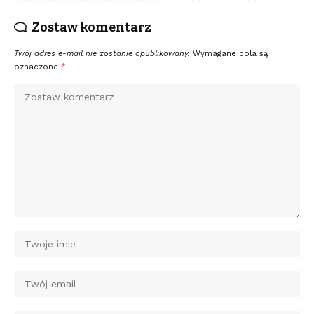
Zostaw komentarz
Twój adres e-mail nie zostanie opublikowany.
Wymagane pola są
oznaczone
*