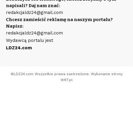
napisali? Daj nam znać:
redakcjaldz24@gmail.com
Chcesz zamieścić reklamę na naszym portalu?
Napisz:
redakcjaldz24@gmail.com
Wydawcą portalu jest
LDZ24.com
©
LDZ24.com
Wszystkie prawa zastrzeżone. Wykonanie strony
WR7.pl