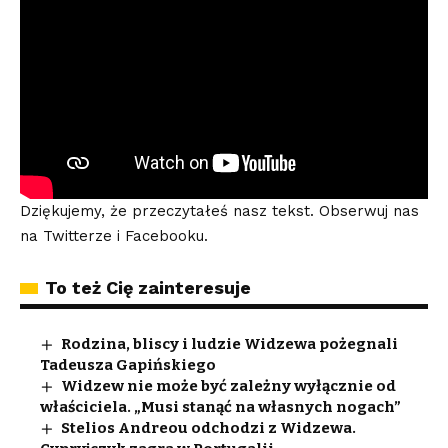
Dziękujemy, że przeczytałeś nasz tekst. Obserwuj nas
na
Twitterze
i
Facebooku
.
To też Cię zainteresuje
Rodzina, bliscy i ludzie Widzewa pożegnali
Tadeusza Gapińskiego
Widzew nie może być zależny wyłącznie od
właściciela. „Musi stanąć na własnych nogach”
Stelios Andreou odchodzi z Widzewa.