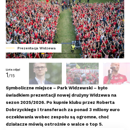
Prezentacja Widzewa
Lista zdjęć
1
/15
Symboliczne miejsce – Park Widzewski – było
świadkiem prezentacji nowej drużyny Widzewa na
sezon 2025/2026. Po kupnie klubu przez Roberta
Dobrzyckiego i transferach za ponad 3 miliony euro
oczekiwania wobec zespołu są ogromne, choć
działacze mówią ostrożnie o walce o top 5.