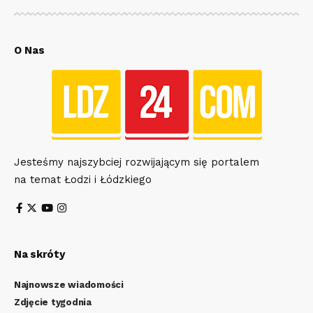
O Nas
Jesteśmy najszybciej rozwijającym się portalem
na temat Łodzi i Łódzkiego
Na skróty
Najnowsze wiadomości
Zdjęcie tygodnia