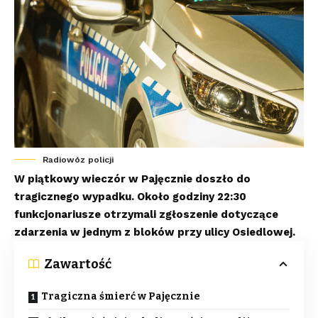
Radiowóz policji
W piątkowy wieczór w Pajęcznie doszło do
tragicznego wypadku. Około godziny 22:30
funkcjonariusze otrzymali zgłoszenie dotyczące
zdarzenia w jednym z bloków przy ulicy Osiedlowej.
Zawartość
Tragiczna śmierć w Pajęcznie