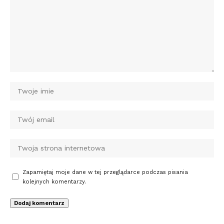
Zapamiętaj moje dane w tej przeglądarce podczas pisania
kolejnych komentarzy.