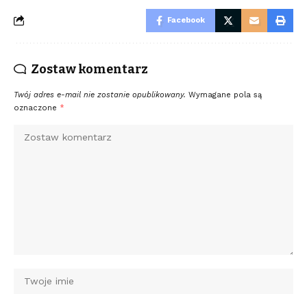
Facebook
Zostaw komentarz
Twój adres e-mail nie zostanie opublikowany.
Wymagane pola są
oznaczone
*