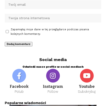
Zapamiętaj moje dane w tej przeglądarce podczas pisania
kolejnych komentarzy.
Social media
Odwiedź nasze profile w social mediach
Facebook
Instagram
Youtube
Polub
Follow
Subskrybuj
Popularne wiadomości