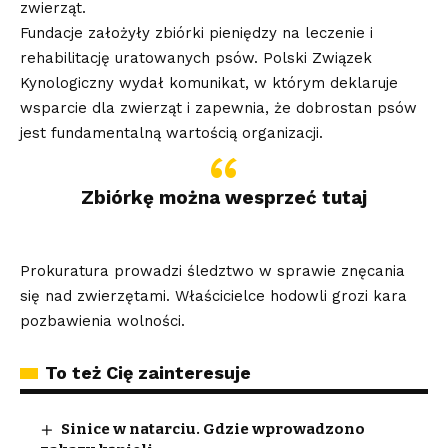
zwierząt.
Fundacje założyły zbiórki pieniędzy na leczenie i
rehabilitację uratowanych psów. Polski Związek
Kynologiczny wydał komunikat, w którym deklaruje
wsparcie dla zwierząt i zapewnia, że dobrostan psów
jest fundamentalną wartością organizacji.
Zbiórkę można wesprzeć tutaj
Prokuratura prowadzi śledztwo w sprawie znęcania
się nad zwierzętami. Właścicielce hodowli grozi kara
pozbawienia wolności.
To też Cię zainteresuje
Sinice w natarciu. Gdzie wprowadzono