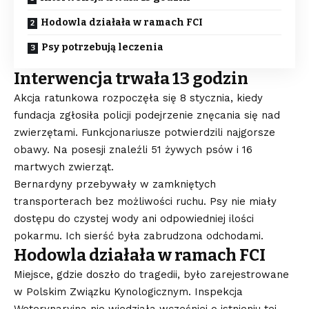
Hodowla działała w ramach FCI
Psy potrzebują leczenia
Interwencja trwała 13 godzin
Akcja ratunkowa rozpoczęła się 8 stycznia, kiedy
fundacja zgłosiła policji podejrzenie znęcania się nad
zwierzętami. Funkcjonariusze potwierdzili najgorsze
obawy. Na posesji znaleźli 51 żywych psów i 16
martwych zwierząt.
Bernardyny przebywały w zamkniętych
transporterach bez możliwości ruchu. Psy nie miały
dostępu do czystej wody ani odpowiedniej ilości
pokarmu. Ich sierść była zabrudzona odchodami.
Hodowla działała w ramach FCI
Miejsce, gdzie doszło do tragedii, było zarejestrowane
w Polskim Związku Kynologicznym. Inspekcja