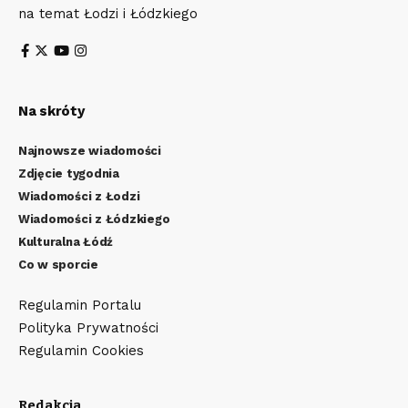
na temat Łodzi i Łódzkiego
Na skróty
Najnowsze wiadomości
Zdjęcie tygodnia
Wiadomości z Łodzi
Wiadomości z Łódzkiego
Kulturalna Łódź
Co w sporcie
Regulamin Portalu
Polityka Prywatności
Regulamin Cookies
Redakcja