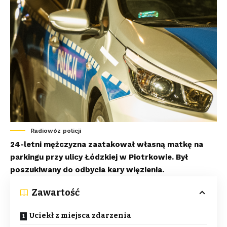
Radiowóz policji
24-letni mężczyzna zaatakował własną matkę na
parkingu przy ulicy Łódzkiej w Piotrkowie. Był
poszukiwany do odbycia kary więzienia.
Zawartość
Uciekł z miejsca zdarzenia