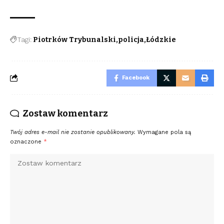
Tagi:
Piotrków Trybunalski
policja
Łódzkie
Facebook
Zostaw komentarz
Twój adres e-mail nie zostanie opublikowany.
Wymagane pola są
oznaczone
*