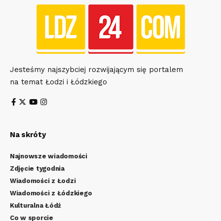
Jesteśmy najszybciej rozwijającym się portalem
na temat Łodzi i Łódzkiego
Na skróty
Najnowsze wiadomości
Zdjęcie tygodnia
Wiadomości z Łodzi
Wiadomości z Łódzkiego
Kulturalna Łódź
Co w sporcie