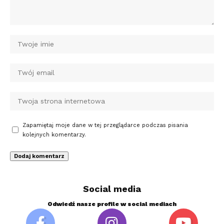
Zapamiętaj moje dane w tej przeglądarce podczas pisania
kolejnych komentarzy.
Social media
Odwiedź nasze profile w social mediach