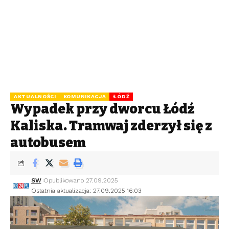
AKTUALNOŚCI
KOMUNIKACJA
ŁÓDŹ
Wypadek przy dworcu Łódź
Kaliska. Tramwaj zderzył się z
autobusem
SW
Opublikowano 27.09.2025
Ostatnia aktualizacja: 27.09.2025 16:03