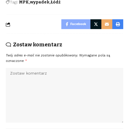
Tagi:
MPK
wypadek
Łódź
Facebook
Zostaw komentarz
Twój adres e-mail nie zostanie opublikowany.
Wymagane pola są
oznaczone
*