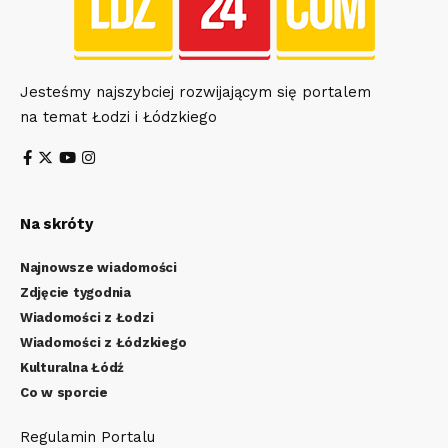
Jesteśmy najszybciej rozwijającym się portalem
na temat Łodzi i Łódzkiego
Na skróty
Najnowsze wiadomości
Zdjęcie tygodnia
Wiadomości z Łodzi
Wiadomości z Łódzkiego
Kulturalna Łódź
Co w sporcie
Regulamin Portalu