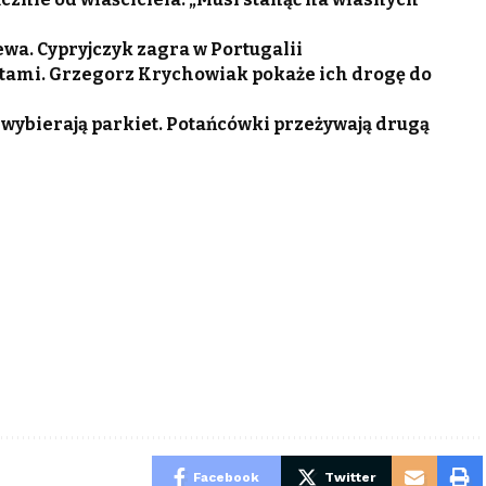
wa. Cypryjczyk zagra w Portugalii
tami. Grzegorz Krychowiak pokaże ich drogę do
 wybierają parkiet. Potańcówki przeżywają drugą
Facebook
Twitter