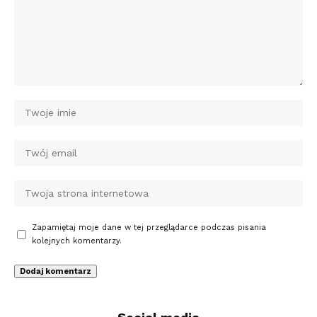
Zapamiętaj moje dane w tej przeglądarce podczas pisania
kolejnych komentarzy.