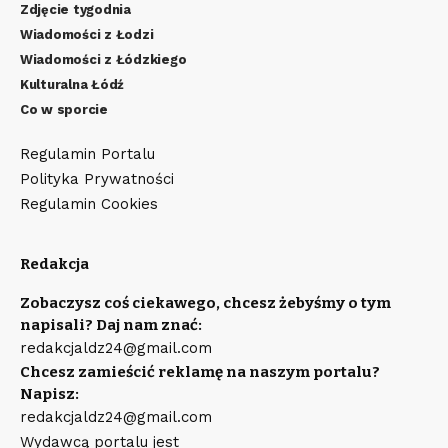
Zdjęcie tygodnia
Wiadomości z Łodzi
Wiadomości z Łódzkiego
Kulturalna Łódź
Co w sporcie
Regulamin Portalu
Polityka Prywatności
Regulamin Cookies
Redakcja
Zobaczysz coś ciekawego, chcesz żebyśmy o tym
napisali? Daj nam znać:
redakcjaldz24@gmail.com
Chcesz zamieścić reklamę na naszym portalu?
Napisz:
redakcjaldz24@gmail.com
Wydawcą portalu jest