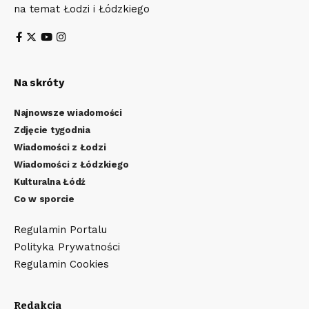
na temat Łodzi i Łódzkiego
Na skróty
Najnowsze wiadomości
Zdjęcie tygodnia
Wiadomości z Łodzi
Wiadomości z Łódzkiego
Kulturalna Łódź
Co w sporcie
Regulamin Portalu
Polityka Prywatności
Regulamin Cookies
Redakcja