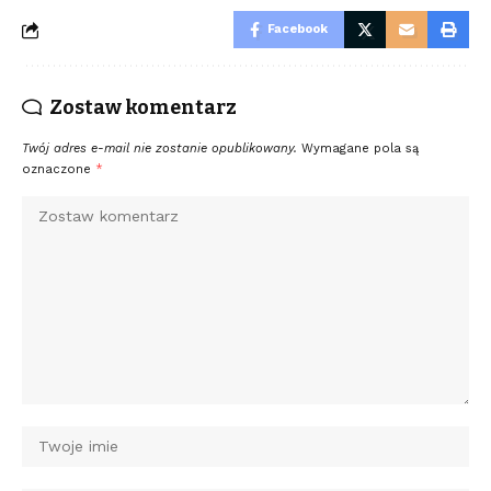
Facebook
Zostaw komentarz
Twój adres e-mail nie zostanie opublikowany.
Wymagane pola są
oznaczone
*