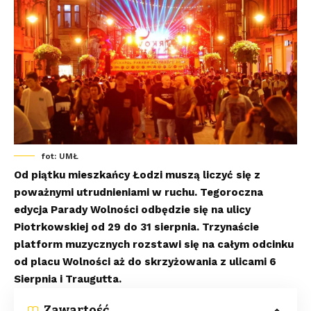
fot: UMŁ
Od piątku mieszkańcy Łodzi muszą liczyć się z
poważnymi utrudnieniami w ruchu. Tegoroczna
edycja Parady Wolności odbędzie się na ulicy
Piotrkowskiej od 29 do 31 sierpnia. Trzynaście
platform muzycznych rozstawi się na całym odcinku
od placu Wolności aż do skrzyżowania z ulicami 6
Sierpnia i Traugutta.
Zawartość