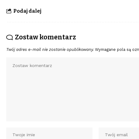
Podaj dalej
Zostaw komentarz
Twój adres e-mail nie zostanie opublikowany.
Wymagane pola są oz