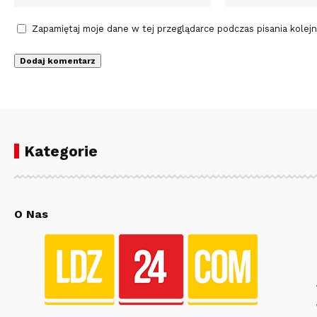
Zapamiętaj moje dane w tej przeglądarce podczas pisania kolej
Kategorie
O Nas