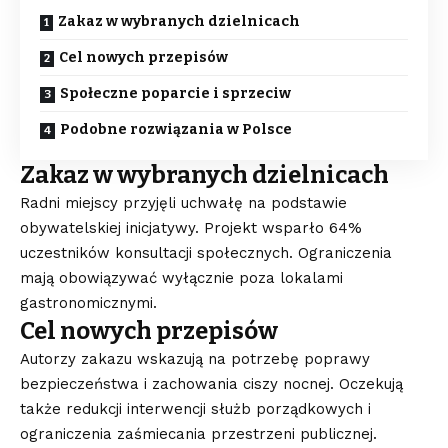
Zakaz w wybranych dzielnicach
Cel nowych przepisów
Społeczne poparcie i sprzeciw
Podobne rozwiązania w Polsce
Zakaz w wybranych dzielnicach
Radni miejscy przyjęli uchwałę na podstawie
obywatelskiej inicjatywy. Projekt wsparło 64%
uczestników konsultacji społecznych. Ograniczenia
mają obowiązywać wyłącznie poza lokalami
gastronomicznymi.
Cel nowych przepisów
Autorzy zakazu wskazują na potrzebę poprawy
bezpieczeństwa i zachowania ciszy nocnej. Oczekują
także redukcji interwencji służb porządkowych i
ograniczenia zaśmiecania przestrzeni publicznej.