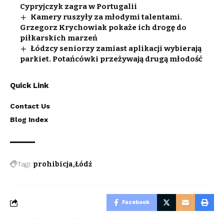
Cypryjczyk zagra w Portugalii
Kamery ruszyły za młodymi talentami.
Grzegorz Krychowiak pokaże ich drogę do
piłkarskich marzeń
Łódzcy seniorzy zamiast aplikacji wybierają
parkiet. Potańcówki przeżywają drugą młodość
Quick Link
Contact Us
Blog Index
Tagi:
prohibicja
Łódź
Facebook