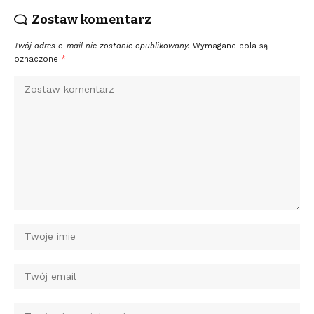
Zostaw komentarz
Twój adres e-mail nie zostanie opublikowany.
Wymagane pola są
oznaczone
*