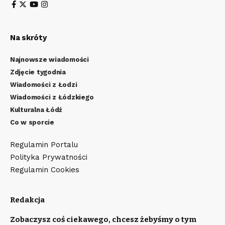
Na skróty
Najnowsze wiadomości
Zdjęcie tygodnia
Wiadomości z Łodzi
Wiadomości z Łódzkiego
Kulturalna Łódź
Co w sporcie
Regulamin Portalu
Polityka Prywatności
Regulamin Cookies
Redakcja
Zobaczysz coś ciekawego, chcesz żebyśmy o tym