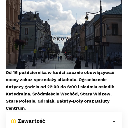
Od 16 października w Łodzi zacznie obowiązywać
nocny zakaz sprzedaży alkoholu. Ograniczenie
dotyczy godzin od 22:00 do 6:00 i siedmiu osiedli:
Katedralna, Śródmieście Wschód, Stary Widzew,
Stare Polesie, Górniak, Bałuty-Doły oraz Bałuty
Centrum.
Zawartość