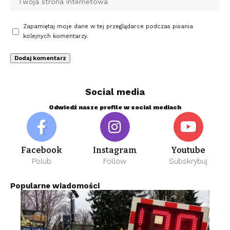
Zapamiętaj moje dane w tej przeglądarce podczas pisania
kolejnych komentarzy.
Social media
Odwiedź nasze profile w social mediach
Facebook
Instagram
Youtube
Polub
Follow
Subskrybuj
Popularne wiadomości