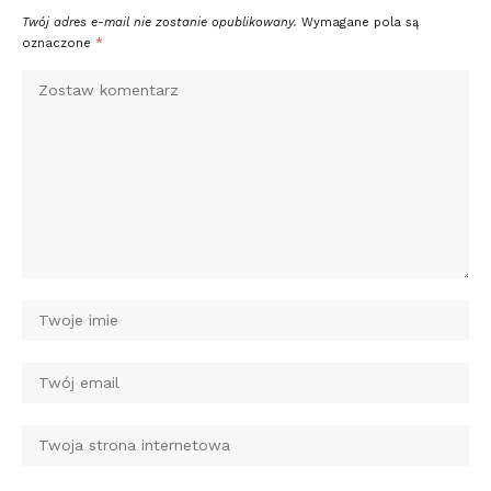
Twój adres e-mail nie zostanie opublikowany.
Wymagane pola są
oznaczone
*