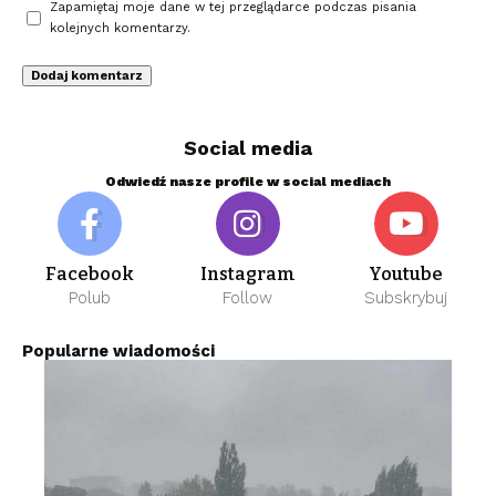
Zapamiętaj moje dane w tej przeglądarce podczas pisania
kolejnych komentarzy.
Social media
Odwiedź nasze profile w social mediach
Facebook
Instagram
Youtube
Polub
Follow
Subskrybuj
Popularne wiadomości