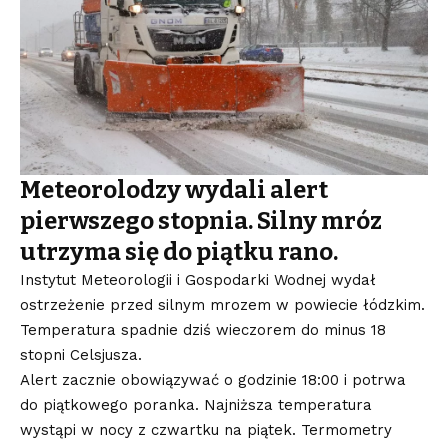
Meteorolodzy wydali alert
pierwszego stopnia. Silny mróz
utrzyma się do piątku rano.
Instytut Meteorologii i Gospodarki Wodnej wydał
ostrzeżenie przed silnym mrozem w powiecie łódzkim.
Temperatura spadnie dziś wieczorem do minus 18
stopni Celsjusza.
Alert zacznie obowiązywać o godzinie 18:00 i potrwa
do piątkowego poranka. Najniższa temperatura
wystąpi w nocy z czwartku na piątek. Termometry