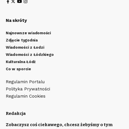
Na skróty
Najnowsze wiadomości
Zdjęcie tygodnia
Wiadomości z Łodzi
Wiadomości z Łódzkiego
Kulturalna Łódź
Co w sporcie
Regulamin Portalu
Polityka Prywatności
Regulamin Cookies
Redakcja
Zobaczysz coś ciekawego, chcesz żebyśmy o tym