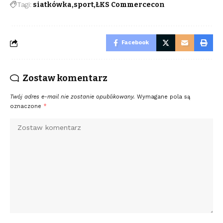
Tagi:
siatkówka
sport
ŁKS Commercecon
Facebook
Zostaw komentarz
Twój adres e-mail nie zostanie opublikowany.
Wymagane pola są
oznaczone
*