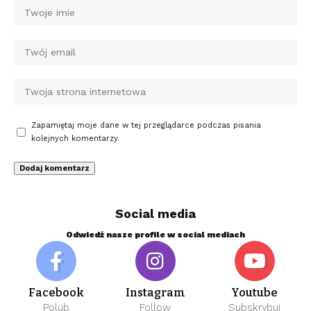
Zapamiętaj moje dane w tej przeglądarce podczas pisania
kolejnych komentarzy.
Social media
Odwiedź nasze profile w social mediach
Facebook
Instagram
Youtube
Polub
Follow
Subskrybuj