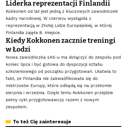
Liderka reprezentacji Finlandii
Kokkonen od lat jest jedną z kluczowych zawodniczek
kadry narodowej. W czerwcu wystąpiła z
reprezentacją w Złotej Lidze Europejskiej, w której
Finlandia zajęła 8. miejsce.
Kiedy Kokkonen zacznie treningi
w Łodzi
Nowa zawodniczka ŁKS-u ma dołączyć do zespołu pod
koniec lipca i być gotowa do dyspozycji sztabu
szkoleniowego od początku przygotowań. Ułatwia to
fakt, że Finlandia nie zakwalifikowała się do
mistrzostw Europy, które odbędą się na przełomie
sierpnia i września. Dzięki temu Kokkonen przejdzie
pełny cykl przygotowawczy razem z nowym
zespołem.
To też Cię zainteresuje