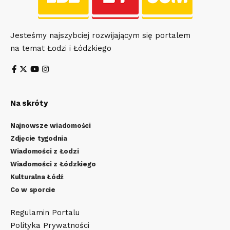
Jesteśmy najszybciej rozwijającym się portalem
na temat Łodzi i Łódzkiego
Na skróty
Najnowsze wiadomości
Zdjęcie tygodnia
Wiadomości z Łodzi
Wiadomości z Łódzkiego
Kulturalna Łódź
Co w sporcie
Regulamin Portalu
Polityka Prywatności