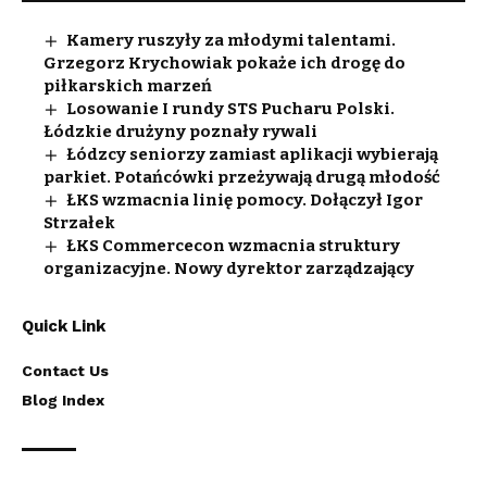
Kamery ruszyły za młodymi talentami.
Grzegorz Krychowiak pokaże ich drogę do
piłkarskich marzeń
Losowanie I rundy STS Pucharu Polski.
Łódzkie drużyny poznały rywali
Łódzcy seniorzy zamiast aplikacji wybierają
parkiet. Potańcówki przeżywają drugą młodość
ŁKS wzmacnia linię pomocy. Dołączył Igor
Strzałek
ŁKS Commercecon wzmacnia struktury
organizacyjne. Nowy dyrektor zarządzający
Quick Link
Contact Us
Blog Index