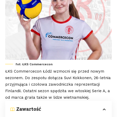
fot: ŁKS Commercecon
ŁKS Commercecon Łódź wzmocni się przed nowym
sezonem. Do zespołu dołącza Suvi Kokkonen, 26-letnia
przyjmująca i czołowa zawodniczka reprezentacji
Finlandii. Ostatni sezon spędziła we włoskiej Serie A, a
od marca grała także w lidze wietnamskiej.
Zawartość