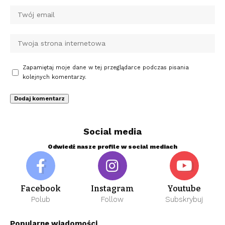
Zapamiętaj moje dane w tej przeglądarce podczas pisania
kolejnych komentarzy.
Social media
Odwiedź nasze profile w social mediach
Facebook
Instagram
Youtube
Polub
Follow
Subskrybuj
Popularne wiadomości