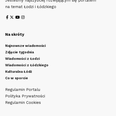
Jesteśmy najszybciej rozwijającym się portalem
na temat Łodzi i Łódzkiego
Na skróty
Najnowsze wiadomości
Zdjęcie tygodnia
Wiadomości z Łodzi
Wiadomości z Łódzkiego
Kulturalna Łódź
Co w sporcie
Regulamin Portalu
Polityka Prywatności
Regulamin Cookies