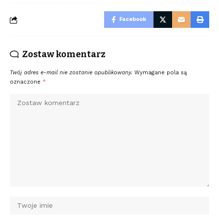
Facebook
Zostaw komentarz
Twój adres e-mail nie zostanie opublikowany.
Wymagane pola są
oznaczone
*