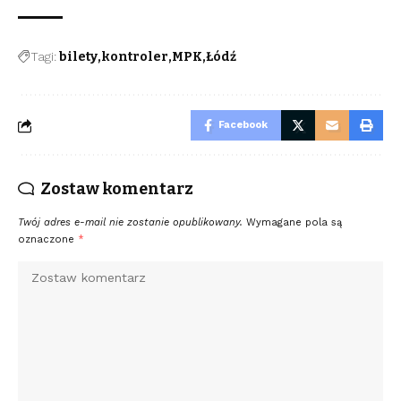
Tagi:
bilety
kontroler
MPK
Łódź
Facebook
Zostaw komentarz
Twój adres e-mail nie zostanie opublikowany.
Wymagane pola są
oznaczone
*