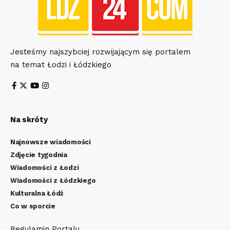
Jesteśmy najszybciej rozwijającym się portalem
na temat Łodzi i Łódzkiego
Na skróty
Najnowsze wiadomości
Zdjęcie tygodnia
Wiadomości z Łodzi
Wiadomości z Łódzkiego
Kulturalna Łódź
Co w sporcie
Regulamin Portalu