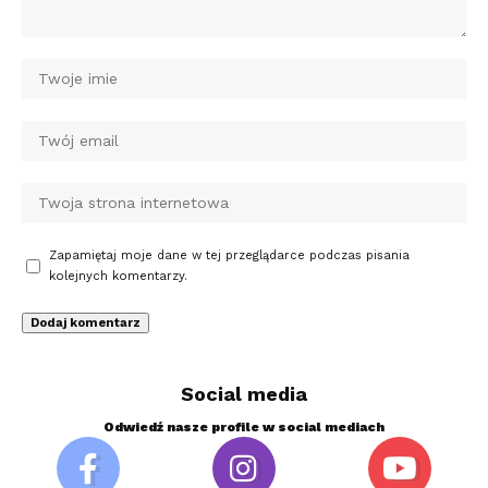
Zapamiętaj moje dane w tej przeglądarce podczas pisania
kolejnych komentarzy.
Social media
Odwiedź nasze profile w social mediach