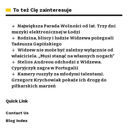
To też Cię zainteresuje
Największa Parada Wolności od lat. Trzy dni
muzyki elektronicznej w Łodzi
Rodzina, bliscy i ludzie Widzewa pożegnali
Tadeusza Gapińskiego
Widzew nie może być zależny wyłącznie od
właściciela. „Musi stanąć na własnych nogach”
Stelios Andreou odchodzi z Widzewa.
Cypryjczyk zagra w Portugalii
Kamery ruszyły za młodymi talentami.
Grzegorz Krychowiak pokaże ich drogę do
piłkarskich marzeń
Quick Link
Contact Us
Blog Index