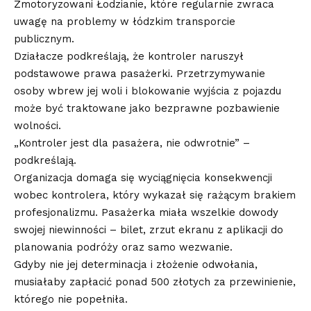
Zmotoryzowani Łodzianie, które regularnie zwraca
uwagę na problemy w łódzkim transporcie
publicznym.
Działacze podkreślają, że kontroler naruszył
podstawowe prawa pasażerki. Przetrzymywanie
osoby wbrew jej woli i blokowanie wyjścia z pojazdu
może być traktowane jako bezprawne pozbawienie
wolności.
„Kontroler jest dla pasażera, nie odwrotnie” –
podkreślają.
Organizacja domaga się wyciągnięcia konsekwencji
wobec kontrolera, który wykazał się rażącym brakiem
profesjonalizmu. Pasażerka miała wszelkie dowody
swojej niewinności – bilet, zrzut ekranu z aplikacji do
planowania podróży oraz samo wezwanie.
Gdyby nie jej determinacja i złożenie odwołania,
musiałaby zapłacić ponad 500 złotych za przewinienie,
którego nie popełniła.