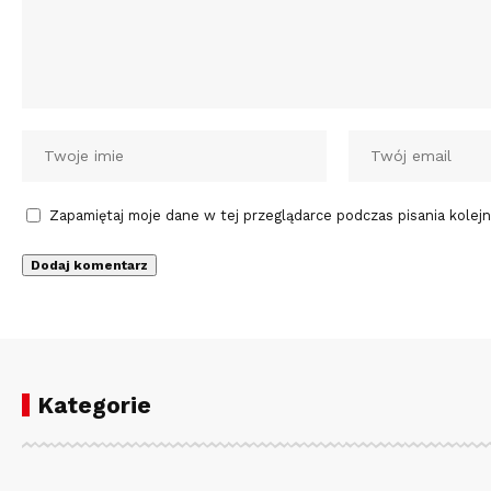
Zapamiętaj moje dane w tej przeglądarce podczas pisania kolej
Kategorie