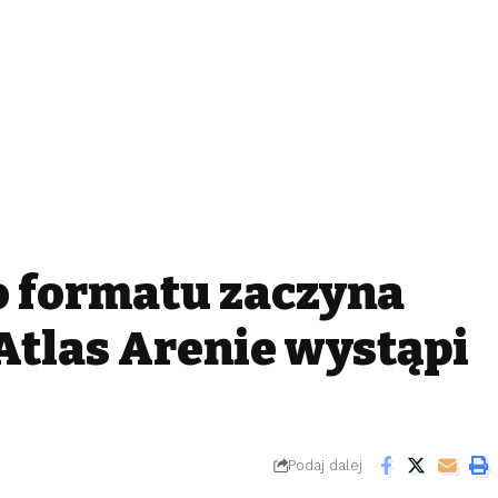
 formatu zaczyna
Atlas Arenie wystąpi
Podaj dalej