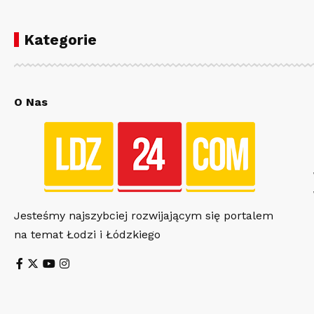
Kategorie
O Nas
Jesteśmy najszybciej rozwijającym się portalem
na temat Łodzi i Łódzkiego