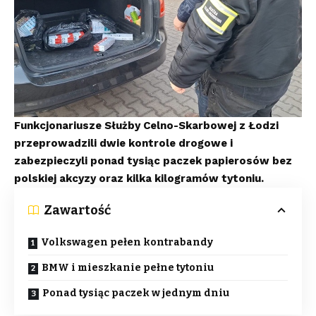
Funkcjonariusze Służby Celno-Skarbowej z Łodzi
przeprowadzili dwie kontrole drogowe i
zabezpieczyli ponad tysiąc paczek papierosów bez
polskiej akcyzy oraz kilka kilogramów tytoniu.
Zawartość
Volkswagen pełen kontrabandy
BMW i mieszkanie pełne tytoniu
Ponad tysiąc paczek w jednym dniu