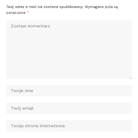
Twój adres e-mail nie zostanie opublikowany.
Wymagane pola są
oznaczone
*