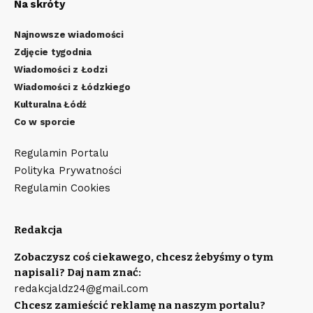
Na skróty
Najnowsze wiadomości
Zdjęcie tygodnia
Wiadomości z Łodzi
Wiadomości z Łódzkiego
Kulturalna Łódź
Co w sporcie
Regulamin Portalu
Polityka Prywatności
Regulamin Cookies
Redakcja
Zobaczysz coś ciekawego, chcesz żebyśmy o tym
napisali? Daj nam znać:
redakcjaldz24@gmail.com
Chcesz zamieścić reklamę na naszym portalu?