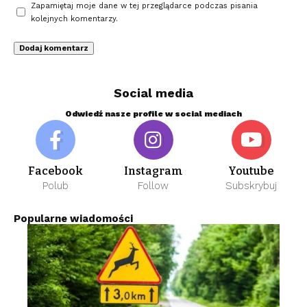
Zapamiętaj moje dane w tej przeglądarce podczas pisania
kolejnych komentarzy.
Social media
Odwiedź nasze profile w social mediach
Facebook
Instagram
Youtube
Polub
Follow
Subskrybuj
Popularne wiadomości