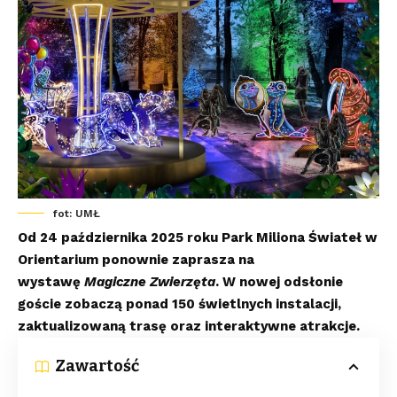
fot: UMŁ
Od 24 października 2025 roku Park Miliona Świateł w
Orientarium ponownie zaprasza na
wystawę
Magiczne Zwierzęta
. W nowej odsłonie
goście zobaczą ponad 150 świetlnych instalacji,
zaktualizowaną trasę oraz interaktywne atrakcje.
Zawartość