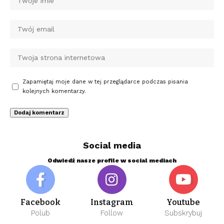
Zapamiętaj moje dane w tej przeglądarce podczas pisania
kolejnych komentarzy.
Social media
Odwiedź nasze profile w social mediach
Facebook
Instagram
Youtube
Polub
Follow
Subskrybuj