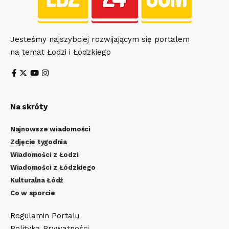
Jesteśmy najszybciej rozwijającym się portalem
na temat Łodzi i Łódzkiego
Na skróty
Najnowsze wiadomości
Zdjęcie tygodnia
Wiadomości z Łodzi
Wiadomości z Łódzkiego
Kulturalna Łódź
Co w sporcie
Regulamin Portalu
Polityka Prywatności