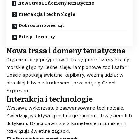
Nowa trasa i domeny tematyczne
Interakcja i technologie
Dobrostan zwierząt
Bilety i terminy
Nowa trasa i domeny tematyczne
Organizatorzy przygotowali trasę przez cztery krainy:
morskie głębiny, leśne aleje, lampionowe zoo i safari.
Goście spotkają świetlne kapibary, wezmą udział w
pirackiej bitwie z krakenem i przejadą się Orient
Expresem.
Interakcja i technologie
Wystawa wykorzystuje zaawansowane technologie.
Zwiedzający aktywują instalacje ruchem, dźwiękiem lub
dotykiem. Dzieci bawią się z kameleonem Lumikiem i
rozwiązują świetlne zagadki.