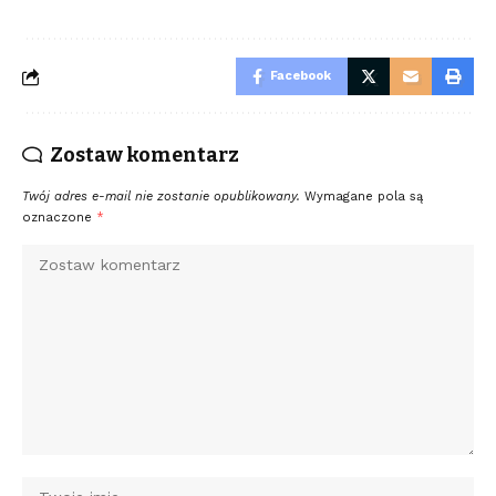
Facebook
Zostaw komentarz
Twój adres e-mail nie zostanie opublikowany.
Wymagane pola są
oznaczone
*