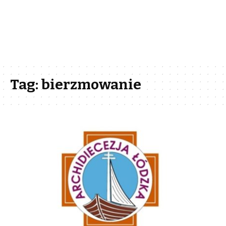
Tag:
bierzmowanie