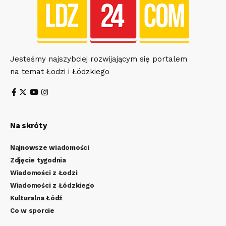
Jesteśmy najszybciej rozwijającym się portalem
na temat Łodzi i Łódzkiego
Na skróty
Najnowsze wiadomości
Zdjęcie tygodnia
Wiadomości z Łodzi
Wiadomości z Łódzkiego
Kulturalna Łódź
Co w sporcie